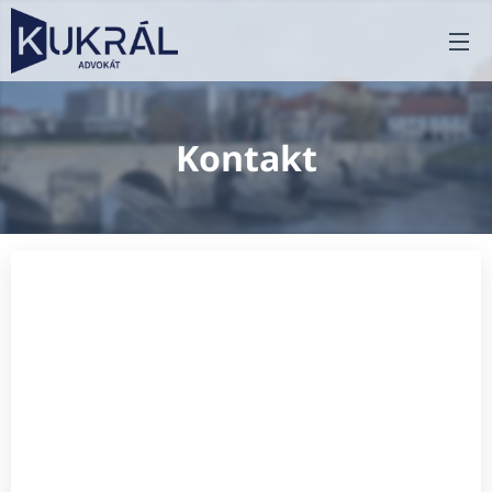
Kontakt